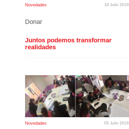
Novedades
18 Julio 2019
Donar
Juntos podemos transformar
realidades
Novedades
05 Julio 2019