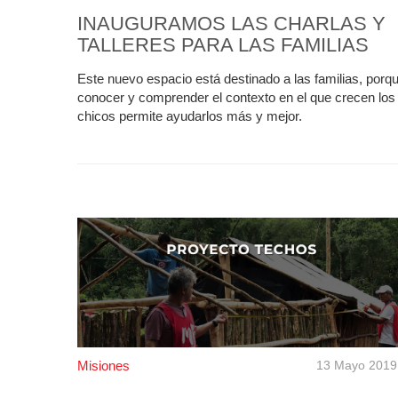
INAUGURAMOS LAS CHARLAS Y
TALLERES PARA LAS FAMILIAS
Este nuevo espacio está destinado a las familias, porq
conocer y comprender el contexto en el que crecen los
chicos permite ayudarlos más y mejor.
Misiones
13 Mayo 2019