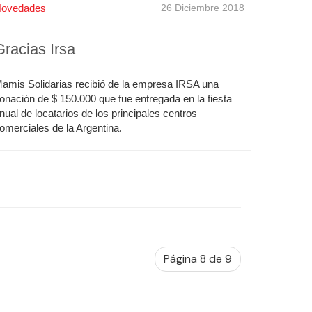
ovedades
26 Diciembre 2018
Gracias Irsa
amis Solidarias recibió de la empresa IRSA una
onación de $ 150.000 que fue entregada en la fiesta
nual de locatarios de los principales centros
omerciales de la Argentina.
Página 8 de 9