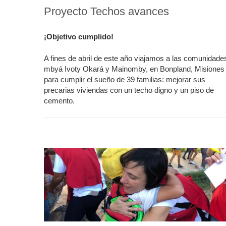
Proyecto Techos avances
¡Objetivo cumplido!
A fines de abril de este año viajamos a las comunidade
mbyá Ivoty Okará y Mainomby, en Bonpland, Misiones
para cumplir el sueño de 39 familias: mejorar sus
precarias viviendas con un techo digno y un piso de
cemento.