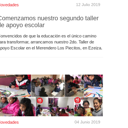
ovedades
12 Julio 2019
Comenzamos nuestro segundo taller
de apoyo escolar
onvencidos de que la educación es el único camino
ara transformar, arrancamos nuestro 2do. Taller de
poyo Escolar en el Merendero Los Piecitos, en Ezeiza.
ovedades
04 Junio 2019