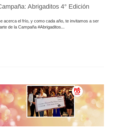
Campaña: Abrigaditos 4° Edición
e acerca el frío, y como cada año, te invitamos a ser
arte de la Campaña #Abrigaditos...